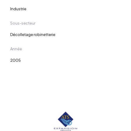
Industrie
Sous-secteur
Décolletage robinetterie
Année
2005