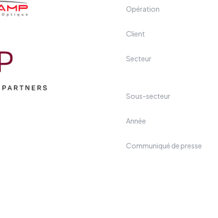
Opération
Client
Secteur
Sous-secteur
Année
Communiqué de presse