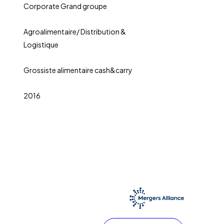
Corporate Grand groupe
Agroalimentaire/ Distribution &
Logistique
Grossiste alimentaire cash&carry
2016