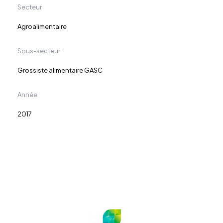
Secteur
Agroalimentaire
Sous-secteur
Grossiste alimentaire GASC
Année
2017