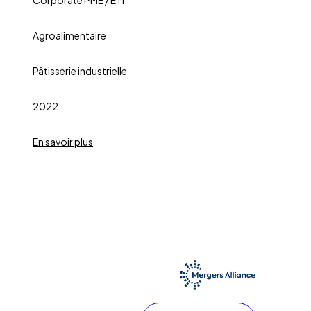
Agroalimentaire
Pâtisserie industrielle
2022
En savoir plus