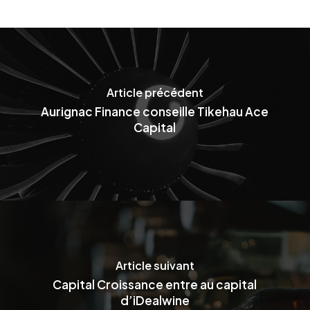
Article précédent
Aurignac Finance conseille Tikehau Ace
Capital
Article suivant
Capital Croissance entre au capital
d’iDealwine