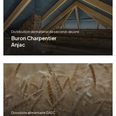
Distribution de matériel de second-œuvre
Buron Charpentier
Anjac
Grossiste alimentaire GASC