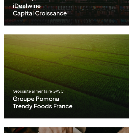
iDealwine
Capital Croissance
Grossiste alimentaire GASC
Groupe Pomona
Trendy Foods France