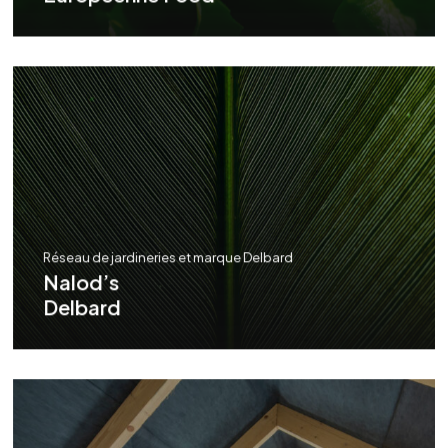
Réseau de jardineries et marque Delbard
Nalod’s
Delbard