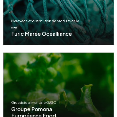
Mareyage et distribution de produits de la
mer
Furic Marée Océalliance
Grossiste alimentaire GASC
Groupe Pomona
Européenne Food