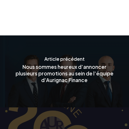
Article précédent
Nous sommes heureux d’annoncer
plusieurs promotions au sein de l’équipe
d’Aurignac Finance