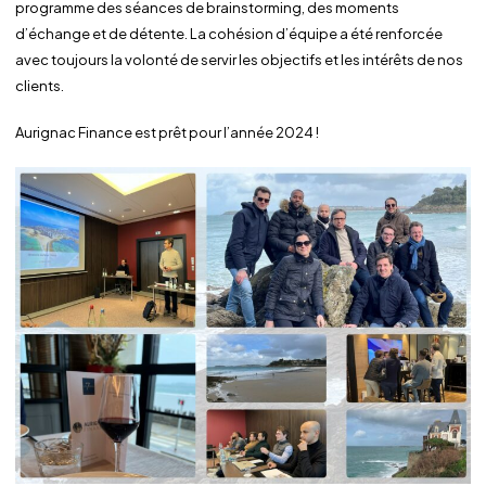
programme des séances de brainstorming, des moments
d’échange et de détente. La cohésion d’équipe a été renforcée
avec toujours la volonté de servir les objectifs et les intérêts de nos
clients.
Aurignac Finance est prêt pour l’année 2024 !